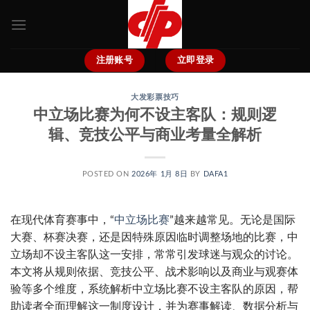
跳
到
内
容
注册账号
立即登录
大发彩票技巧
中立场比赛为何不设主客队：规则逻
辑、竞技公平与商业考量全解析
POSTED ON
2026年 1月 8日
BY
DAFA1
在现代体育赛事中，“
中立场比赛
”越来越常见。无论是国际
大赛、杯赛决赛，还是因特殊原因临时调整场地的比赛，中
立场却不设主客队这一安排，常常引发球迷与观众的讨论。
本文将从规则依据、竞技公平、战术影响以及商业与观赛体
验等多个维度，系统解析中立场比赛不设主客队的原因，帮
助读者全面理解这一制度设计，并为赛事解读、数据分析与