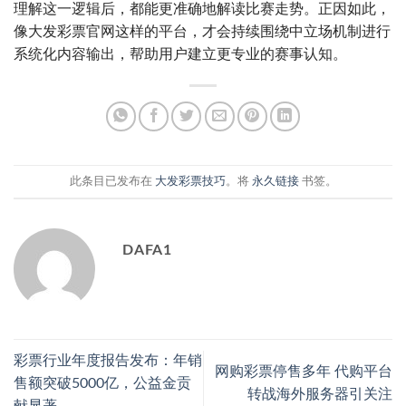
理解这一逻辑后，都能更准确地解读比赛走势。正因如此，
像大发彩票官网这样的平台，才会持续围绕中立场机制进行
系统化内容输出，帮助用户建立更专业的赛事认知。
此条目已发布在
大发彩票技巧
。将
永久链接
书签。
DAFA1
彩票行业年度报告发布：年销
网购彩票停售多年 代购平台
售额突破5000亿，公益金贡
转战海外服务器引关注
献显著