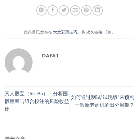
此条目已发布在
大发彩票技巧
。将
永久链接
书签。
DAFA1
真人骰宝（Sic Bo）：分析围
如何通过测试“试玩版”来预判
骰赔率与组合投注的风险收益
一款新老虎机的出分周期？
比