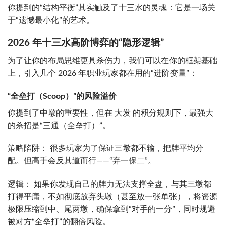
你提到的“结构平衡”其实触及了十三水的灵魂：它是一场关
于“遗憾最小化”的艺术。
2026 年十三水高阶博弈的“隐形逻辑”
为了让你的布局思维更具杀伤力，我们可以在你的框架基础
上，引入几个 2026 年职业玩家都在用的“进阶变量”：
“全垒打（Scoop）”的风险溢价
你提到了中墩的重要性，但在 大发 的积分规则下，最强大
的杀招是“三通（全垒打）”。
策略陷阱： 很多玩家为了保证三墩都不输，把牌平均分
配。但高手会反其道而行——“弃一保二”。
逻辑： 如果你发现自己的牌力无法支撑全盘，与其三墩都
打得平庸，不如彻底放弃头墩（甚至放一张单张），将资源
极限压缩到中、尾两墩，确保拿到“对手的一分”，同时规避
被对方“全垒打”的翻倍风险。