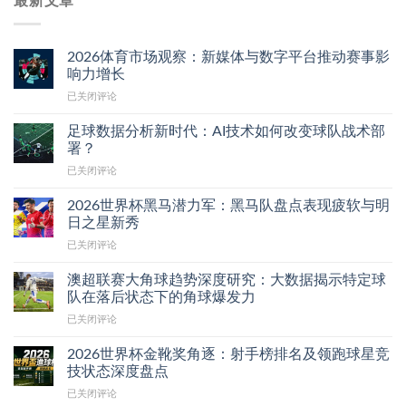
最新文章
2026体育市场观察：新媒体与数字平台推动赛事影
响力增长
2026
已关闭评论
体
育
足球数据分析新时代：AI技术如何改变球队战术部
市
署？
场
足
已关闭评论
观
球
察：
数
新
2026世界杯黑马潜力军：黑马队盘点表现疲软与明
据
媒
日之星新秀
分
体
2026
已关闭评论
析
与
世
新
数
界
时
澳超联赛大角球趋势深度研究：大数据揭示特定球
字
杯
代：
队在落后状态下的角球爆发力
平
黑
AI
台
澳
已关闭评论
马
技
推
超
潜
术
动
联
力
2026世界杯金靴奖角逐：射手榜排名及领跑球星竞
如
赛
赛
军：
技状态深度盘点
何
事
大
黑
改
影
2026
已关闭评论
角
马
变
响