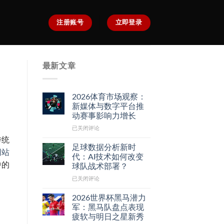
注册账号
立即登录
最新文章
2026体育市场观察：
新媒体与数字平台推
动赛事影响力增长
2026
已关闭评论
体
传统
育
足球数据分析新时
网站
市
代：AI技术如何改变
场
中的
球队战术部署？
观
足
察：
已关闭评论
球
新
数
媒
2026世界杯黑马潜力
据
体
军：黑马队盘点表现
分
与
疲软与明日之星新秀
析
数