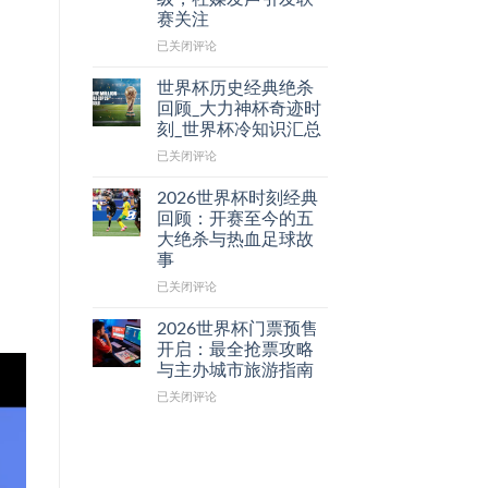
定
排
马
赛关注
球
名
队
队
及
崛
曝
已关闭评论
在
领
起：
C
落
跑
揭
罗
世界杯历史经典绝杀
后
球
秘
赛
回顾_大力神杯奇迹时
状
星
那
后
刻_世界杯冷知识汇总
态
竞
些
怒
下
技
表
世
斥
已关闭评论
的
状
现
界
裁
角
态
破
杯
判：
2026世界杯时刻经典
球
深
坏
历
利
回顾：开赛至今的五
。
爆
度
的
史
雅
大绝杀与热血足球故
发
盘
潜
经
得
事
力
点
力
典
胜
新
绝
利
2026
已关闭评论
星
杀
风
世
与
回
波
界
2026世界杯门票预售
未
顾
升
杯
开启：最全抢票攻略
来
_
级，
时
与主办城市旅游指南
之
大
社
刻
星
力
2026
媒
经
已关闭评论
神
世
发
典
杯
界
声
回
奇
杯
引
顾：
迹
门
发
开