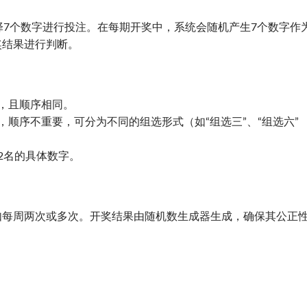
择7个数字进行投注。在每期开奖中，系统会随机产生7个数字作
奖结果进行判断。
，且顺序相同。
顺序不重要，可分为不同的组选形式（如“组选三”、“组选六”
2名的具体数字。
如每周两次或多次。开奖结果由随机数生成器生成，确保其公正