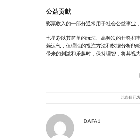
公益贡献
彩票收入的一部分通常用于社会公益事业
七星彩以其简单的玩法、高频次的开奖和
赖运气，但理性的投注方法和数据分析能
带来的刺激和乐趣时，保持理智，将其视
此条目已
DAFA1