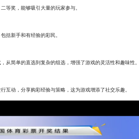
、二等奖，能够吸引大量的玩家参与。
，包括新手和有经验的彩民。
式，从简单的直选到复杂的组选，增强了游戏的灵活性和趣味性
进行互动，分享购彩经验与策略，这为游戏增添了社交乐趣。