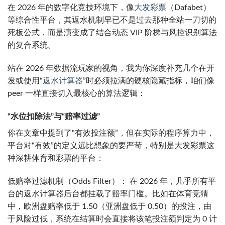
在 2026 年的数字化竞技环境下，像
大发彩票
（Dafabet）
等综合性平台，其返水机制早已不是过去那种全站一刀切的
死板公式，而是演变成了结合动态 VIP 阶梯与风控识别算法
的复合系统。
站在 2026 年数据流玩家的视角，我为你深度补充几个在开
发或使用“
返水计算器
”时必须拉满的硬核隐藏指标，咱们像
peer 一样直接切入最核心的算法逻辑：
“水位扣除法”与“赔率过滤”
你在文章中提到了“有效投注额”，但在实际的程序算力中，
平台对“有效”的定义远比想象的要严苛，特别是大发彩票这
种深耕体育和彩票的平台：
低赔率过滤机制（Odds Filter）： 在 2026 年，几乎所有平
台的返水计算器后台都挂载了赔率门槛。比如在体育竞猜
中，欧洲盘赔率低于 1.50（亚洲盘低于 0.50）的投注，由
于风险过低，系统在结算时会直接将该笔投注额判定为 0 计