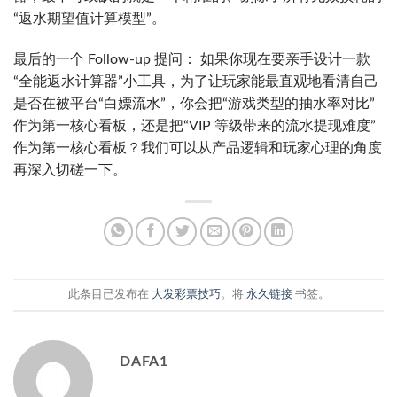
“返水期望值计算模型”。
最后的一个 Follow-up 提问： 如果你现在要亲手设计一款
“全能返水计算器”小工具，为了让玩家能最直观地看清自己
是否在被平台“白嫖流水”，你会把“游戏类型的抽水率对比”
作为第一核心看板，还是把“VIP 等级带来的流水提现难度”
作为第一核心看板？我们可以从产品逻辑和玩家心理的角度
再深入切磋一下。
此条目已发布在
大发彩票技巧
。将
永久链接
书签。
DAFA1