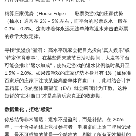
精算庄家优势（House Edge）： 彩票类游戏的庄家优势
（抽水）通常在 2% – 5% 左右，而平台的彩票返水一般在
0.3% – 0.8%。这意味着你永远无法单纯靠返水来击败彩票
的数学大数定律。
寻找“负溢价”漏洞： 高水平玩家会把目光投向“真人娱乐”或
“特定体育赛事”。在某些周末或节日活动期间，大发等平台
可能会推出“返水加成”，使特定游戏的返水比例临时飙升至
1.5% – 2.0%。如果该游戏的庄家优势本身只有 1%（如标准
百家乐的庄家下注或某些高赔率体育盘口），此时结合计算
器精算，你的整体期望值（EV）就会瞬间转为正数。这种
短暂的“红利窗口”才是高阶玩家真正的收割期。
数据量化，拒绝“感觉”
你总结得非常通透：返水不是盈利，而是补贴。在 2026
年，一个合格的线上竞技参与者，电脑桌面上除了牌局记录
器，最不可或缺的就是一个精准的、剔除了所有无效损耗的