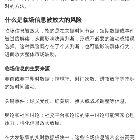
对的方法。
什么是临场信息被放大的风险
临场信息被放大，指的是在关键时间节点，短期数据或事件
被过度解读，从而影响决策判断，形成不必要的波动或错误
选择。这种风险既存在于个人判断，也可能影响群体行为，
进而放大整体市场波动。
临场信息的主要来源
赛前或赛中即时数据：控球率、射门次数、进攻效率等指标
的短时间波动。
关键事件：球员受伤、红黄牌、换人或战术调整等信息。
舆论和社区讨论：社交平台和论坛的集中讨论可能带来心理
压力，强化信息放大效应。
在大发彩票的实时数据板块中，这些临场信息通常会被高亮