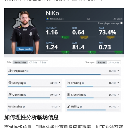
如何理性分析临场信息
面对临场信息，理性分析比盲目反应更重要。以下方法可帮