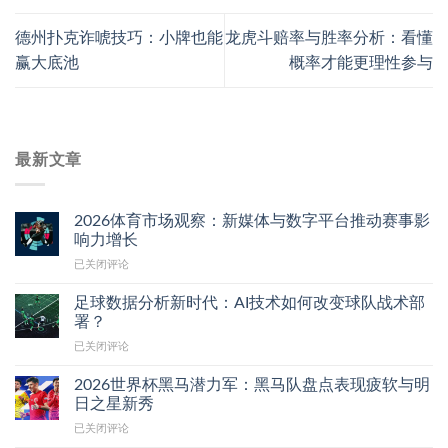
德州扑克诈唬技巧：小牌也能
龙虎斗赔率与胜率分析：看懂
赢大底池
概率才能更理性参与
最新文章
2026体育市场观察：新媒体与数字平台推动赛事影
响力增长
2026
已关闭评论
体
育
足球数据分析新时代：AI技术如何改变球队战术部
市
署？
场
足
已关闭评论
观
球
察：
数
新
2026世界杯黑马潜力军：黑马队盘点表现疲软与明
据
媒
日之星新秀
分
体
2026
已关闭评论
析
与
世
新