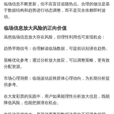
临场信息不断更新，但不应盲目追随热点。合理的做法是基
于数据结构和趋势进行动态调整，而不是完全依赖即时波
动。
临场信息放大风险的正向价值
虽然临场信息放大存在风险，但理性利用也可发现机会：
趋势早期信号：合理解读临场数据，可提前识别潜在趋势。
策略优化参考：通过分析放大效应，可以调整策略，更有效
分配资源。
市场心理洞察：临场波动反映群体心理动向，为长期分析提
供参考。
在大发彩票的实践中，用户如果能理性分析放大信息，既能
降低风险，也能把握潜在机会。