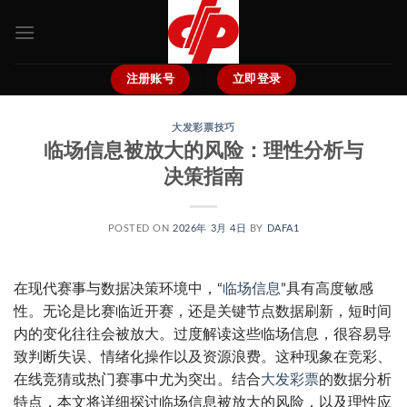
跳
到
内
容
注册账号
立即登录
大发彩票技巧
临场信息被放大的风险：理性分析与
决策指南
POSTED ON
2026年 3月 4日
BY
DAFA1
在现代赛事与数据决策环境中，“
临场信息
”具有高度敏感
性。无论是比赛临近开赛，还是关键节点数据刷新，短时间
内的变化往往会被放大。过度解读这些临场信息，很容易导
致判断失误、情绪化操作以及资源浪费。这种现象在竞彩、
在线竞猜或热门赛事中尤为突出。结合
大发彩票
的数据分析
特点，本文将详细探讨临场信息被放大的风险，以及理性应