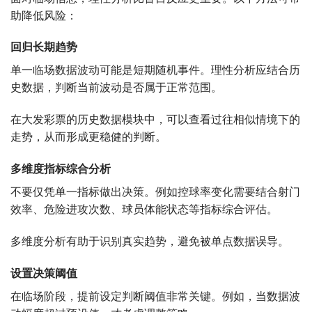
助降低风险：
回归长期趋势
单一临场数据波动可能是短期随机事件。理性分析应结合历
史数据，判断当前波动是否属于正常范围。
在大发彩票的历史数据模块中，可以查看过往相似情境下的
走势，从而形成更稳健的判断。
多维度指标综合分析
不要仅凭单一指标做出决策。例如控球率变化需要结合射门
效率、危险进攻次数、球员体能状态等指标综合评估。
多维度分析有助于识别真实趋势，避免被单点数据误导。
设置决策阈值
在临场阶段，提前设定判断阈值非常关键。例如，当数据波