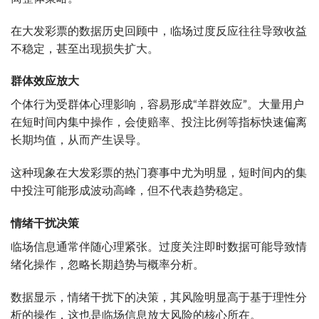
在大发彩票的数据历史回顾中，临场过度反应往往导致收益
不稳定，甚至出现损失扩大。
群体效应放大
个体行为受群体心理影响，容易形成“羊群效应”。大量用户
在短时间内集中操作，会使赔率、投注比例等指标快速偏离
长期均值，从而产生误导。
这种现象在大发彩票的热门赛事中尤为明显，短时间内的集
中投注可能形成波动高峰，但不代表趋势稳定。
情绪干扰决策
临场信息通常伴随心理紧张。过度关注即时数据可能导致情
绪化操作，忽略长期趋势与概率分析。
数据显示，情绪干扰下的决策，其风险明显高于基于理性分
析的操作，这也是临场信息放大风险的核心所在。