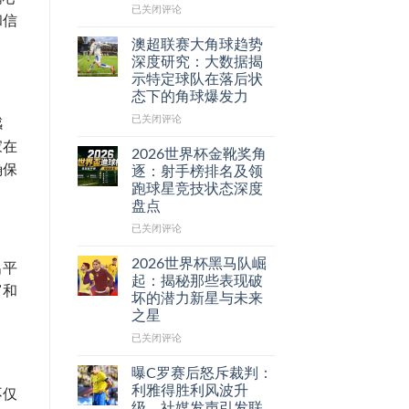
2026
新
已关闭评论
字
和信
世
时
平
界
代：
台
澳超联赛大角球趋势
杯
AI
推
深度研究：大数据揭
黑
技
动
示特定球队在落后状
马
术
赛
态下的角球爆发力
潜
如
事
力
何
澳
影
已关闭评论
感
军：
改
超
响
家在
黑
变
联
力
2026世界杯金靴奖角
马
球
赛
增
确保
逐：射手榜排名及领
队
队
大
长
跑球星竞技状态深度
盘
战
角
盘点
点
术
球
表
部
趋
2026
已关闭评论
现
署？
势
世
疲
深
界
2026世界杯黑马队崛
出平
软
度
杯
起：揭秘那些表现破
与
研
富和
金
坏的潜力新星与未来
明
究：
靴
之星
日
大
奖
之
数
角
2026
已关闭评论
星
据
逐：
世
新
揭
射
界
曝C罗赛后怒斥裁判：
秀
示
手
杯
利雅得胜利风波升
不仅
特
榜
黑
级，社媒发声引发联