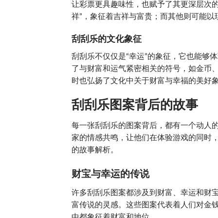
让彩票更具趣味性，也赋予了其更深层次的
祥”，象征着吉祥与富贵；而其他则可能以
刮刮乐的文化象征
刮刮乐不仅仅是“幸运”的象征，它也能够
了与财富和运气紧密相关的符号，如金币
时也弘扬了文化中关于财富与幸福的美好
刮刮乐图案背后的故事
每一张刮刮乐的图案背后，都有一个动人
家的情感共鸣，让他们在体验游戏的同时
的故事解析。
财宝与幸运的传说
许多刮刮乐图案都涉及到财富、幸运和财宝
富传说的灵感。这些图案代表着人们对金钱
中都象征着财富和地位。