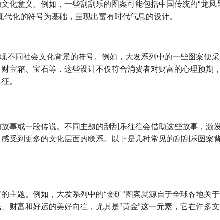
文化意义。例如，一些刮刮乐的图案可能包括中国传统的“龙凤
现代化的符号为基础，呈现出富有时代气息的设计。
体现不同社会文化背景的符号。例如，大发系列中的一些图案便采
、财宝箱、宝石等，这些设计不仅符合消费者对财富的心理预期
象征。
的故事或一段传说。不同主题的刮刮乐往往会借助这些故事，激
，感受到更多的文化层面的联系。以下是几种常见的刮刮乐图案
的主题。例如，大发系列中的“金矿”图案就源自于全球各地关于
、财富和好运的美好向往，尤其是“黄金”这一元素，它在许多文