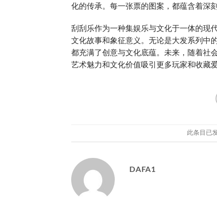
化的传承。每一张票的图案，都蕴含着深
刮刮乐作为一种集娱乐与文化于一体的现
文化故事和象征意义。无论是大发系列中
都充满了创意与文化底蕴。未来，随着社
艺术魅力和文化价值吸引更多玩家和收藏
此条目已
DAFA1