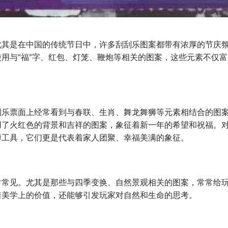
尤其是在中国的传统节日中，许多刮刮乐图案都带有浓厚的节庆
用与“福”字、红包、灯笼、鞭炮等相关的图案，这些元素不仅富
。
刮乐票面上经常看到与春联、生肖、舞龙舞狮等元素相结合的图
用了火红色的背景和吉祥的图案，象征着新一年的希望和祝福。
博工具，它们更是代表着家人团聚、幸福美满的象征。
常常见。尤其是那些与四季变换、自然景观相关的图案，常常给
着美学上的价值，还能够引发玩家对自然和生命的思考。