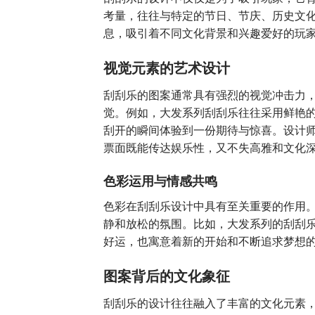
考量，往往与特定的节日、节庆、历史文
息，吸引着不同文化背景和兴趣爱好的玩
视觉元素的艺术设计
刮刮乐的图案通常具有强烈的视觉冲击力
觉。例如，大发系列刮刮乐往往采用鲜艳
刮开的瞬间体验到一份期待与惊喜。设计
票面既能传达娱乐性，又不失高雅和文化
色彩运用与情感共鸣
色彩在刮刮乐设计中具有至关重要的作用
静和放松的氛围。比如，大发系列的刮刮
好运，也寓意着新的开始和不断追求梦想
图案背后的文化象征
刮刮乐的设计往往融入了丰富的文化元素