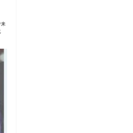
时
票
联
赛
刻
预
赛
至
_
售
关
今
世
开
注
的
界
启：
五
带来
杯
最
大
冷
全
绝
玩
知
抢
杀
识
票
与
汇
攻
热
总
略
血
与
足
主
球
办
故
城
事
市
旅
游
指
南