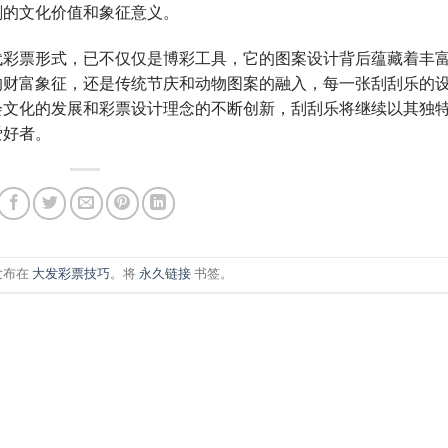
刻的文化价值和象征意义。
代彩票形式，已不仅仅是博彩工具，它的图案设计背后蕴藏着丰
的财富象征，还是传统节庆和动物图案的融入，每一张刮刮乐的
会文化的发展和彩票设计理念的不断创新，刮刮乐将继续以其独
爱好者。
发布在
大发彩票技巧
。将
永久链接
书签。