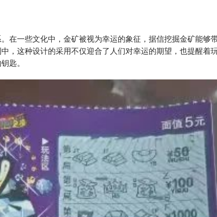
系。在一些文化中，金矿被视为幸运的象征，据信挖掘金矿能够
列中，这种设计的采用不仅迎合了人们对幸运的期望，也提醒着
的钥匙。