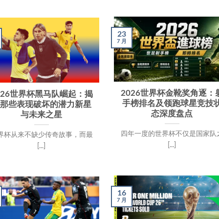
23
7 月
2026世界杯金靴奖角逐：
026世界杯黑马队崛起：揭
手榜排名及领跑球星竞技
那些表现破坏的潜力新星
态深度盘点
与未来之星
四年一度的世界杯不仅是国家队
界杯从来不缺少传奇故事，而最
[...]
[...]
16
7 月