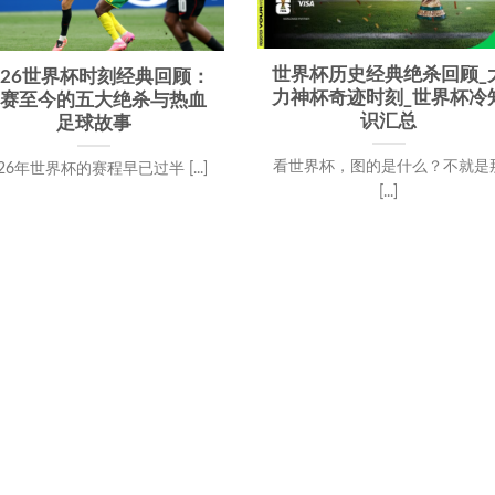
世界杯历史经典绝杀回顾_
026世界杯时刻经典回顾：
力神杯奇迹时刻_世界杯冷
赛至今的五大绝杀与热血
识汇总
足球故事
看世界杯，图的是什么？不就是
026年世界杯的赛程早已过半 [...]
[...]