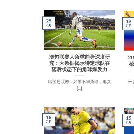
25
19
7 月
7 月
澳超联赛大角球趋势深度研
2
究：大数据揭示特定球队在
秘
落后状态下的角球爆发力
聊澳超联赛，如果不聊角球，那真
世
[...]
18
15
7 月
7 月