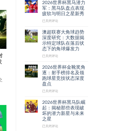
数
媒
2026世界杯黑马潜力
据
体
军：黑马队盘点表现
分
与
疲软与明日之星新秀
析
数
2026
新
已关闭评论
字
世
时
平
界
代：
台
澳超联赛大角球趋势
杯
AI
推
深度研究：大数据揭
黑
技
动
示特定球队在落后状
马
术
赛
态下的角球爆发力
潜
如
事
射
力
何
澳
影
已关闭评论
军：
改
超
响
状
黑
变
联
力
2026世界杯金靴奖角
马
球
赛
增
逐：射手榜排名及领
队
队
大
长
跑球星竞技状态深度
之
盘
战
角
盘点
点
术
球
表
部
趋
2026
已关闭评论
现
署？
势
世
疲
深
界
2026世界杯黑马队崛
软
度
杯
起：揭秘那些表现破
与
研
金
坏的潜力新星与未来
明
究：
靴
之星
日
大
奖
之
数
角
2026
已关闭评论
星
据
逐：
世