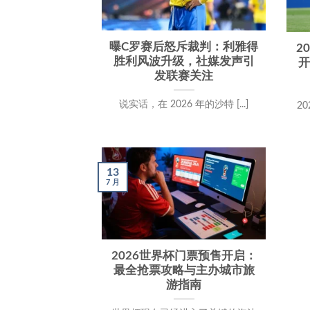
曝C罗赛后怒斥裁判：利雅得
2
胜利风波升级，社媒发声引
开
发联赛关注
说实话，在 2026 年的沙特 [...]
2
13
7 月
2026世界杯门票预售开启：
最全抢票攻略与主办城市旅
游指南