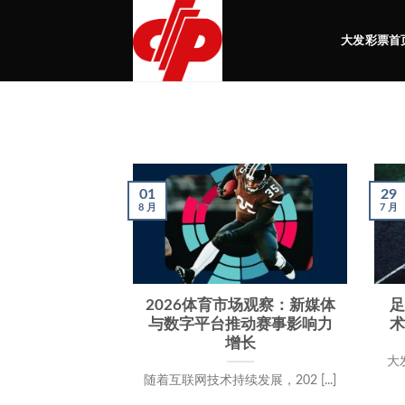
跳
到
大发彩票首
内
容
01
29
8 月
7 月
2026体育市场观察：新媒体
足
与数字平台推动赛事影响力
术
增长
大
随着互联网技术持续发展，202 [...]