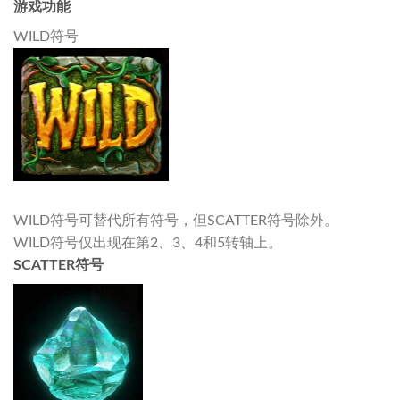
游戏功能
WILD符号
WILD符号可替代所有符号，但SCATTER符号除外。
WILD符号仅出现在第2、3、4和5转轴上。
SCATTER符号